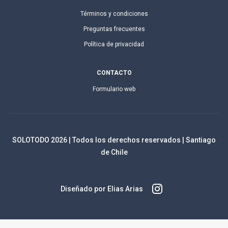
Términos y condiciones
Preguntas frecuentes
Política de privacidad
CONTACTO
Formulario web
SOLOTODO
2026
| Todos los derechos reservados | Santiago
de Chile
Diseñado por Elias Arias