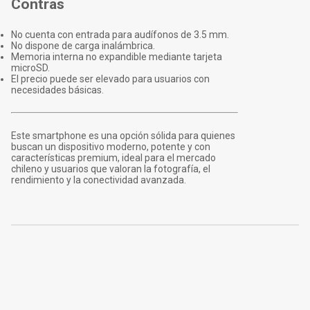
Contras
No cuenta con entrada para audífonos de 3.5 mm.
No dispone de carga inalámbrica.
Memoria interna no expandible mediante tarjeta
microSD.
El precio puede ser elevado para usuarios con
necesidades básicas.
Este smartphone es una opción sólida para quienes
buscan un dispositivo moderno, potente y con
características premium, ideal para el mercado
chileno y usuarios que valoran la fotografía, el
rendimiento y la conectividad avanzada.