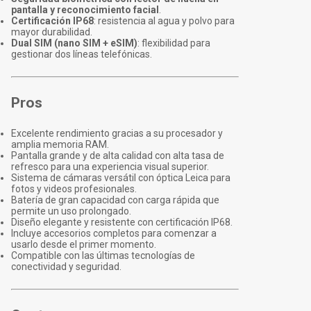
pantalla y reconocimiento facial
.
Certificación IP68
: resistencia al agua y polvo para
mayor durabilidad.
Dual SIM (nano SIM + eSIM)
: flexibilidad para
gestionar dos líneas telefónicas.
Pros
Excelente rendimiento gracias a su procesador y
amplia memoria RAM.
Pantalla grande y de alta calidad con alta tasa de
refresco para una experiencia visual superior.
Sistema de cámaras versátil con óptica Leica para
fotos y videos profesionales.
Batería de gran capacidad con carga rápida que
permite un uso prolongado.
Diseño elegante y resistente con certificación IP68.
Incluye accesorios completos para comenzar a
usarlo desde el primer momento.
Compatible con las últimas tecnologías de
conectividad y seguridad.