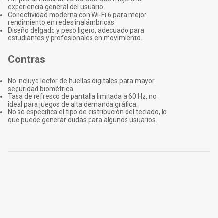
experiencia general del usuario.
Conectividad moderna con Wi-Fi 6 para mejor
rendimiento en redes inalámbricas.
Diseño delgado y peso ligero, adecuado para
estudiantes y profesionales en movimiento.
Contras
No incluye lector de huellas digitales para mayor
seguridad biométrica.
Tasa de refresco de pantalla limitada a 60 Hz, no
ideal para juegos de alta demanda gráfica.
No se especifica el tipo de distribución del teclado, lo
que puede generar dudas para algunos usuarios.