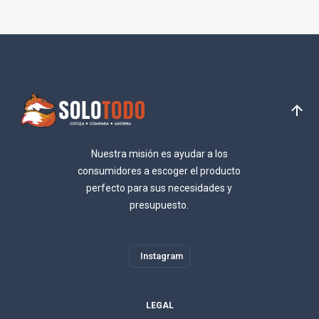
Nuestra misión es ayudar a los
consumidores a escoger el producto
perfecto para sus necesidades y
presupuesto.
Instagram
LEGAL