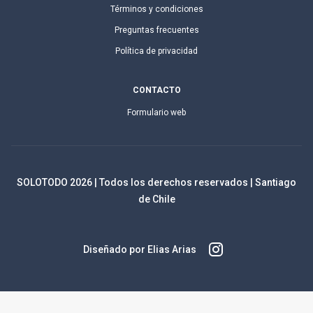
Términos y condiciones
Preguntas frecuentes
Política de privacidad
CONTACTO
Formulario web
SOLOTODO
2026
| Todos los derechos reservados | Santiago
de Chile
Diseñado por Elias Arias