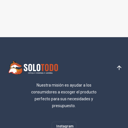
Nuestra misión es ayudar a los
consumidores a escoger el producto
perfecto para sus necesidades y
presupuesto.
Instagram