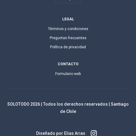
LEGAL
Términos y condiciones
Preguntas frecuentes
Política de privacidad
CONTACTO
Formulario web
SOLOTODO
2026
| Todos los derechos reservados | Santiago
de Chile
Diseñado por Elias Arias