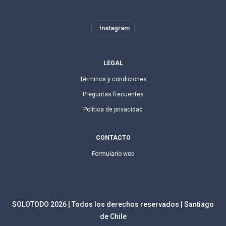
Instagram
LEGAL
Términos y condiciones
Preguntas frecuentes
Política de privacidad
CONTACTO
Formulario web
SOLOTODO
2026
| Todos los derechos reservados | Santiago
de Chile