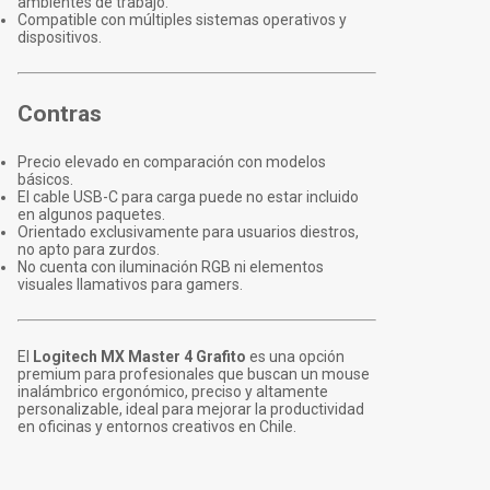
ambientes de trabajo.
Compatible con múltiples sistemas operativos y
dispositivos.
Contras
Precio elevado en comparación con modelos
básicos.
El cable USB-C para carga puede no estar incluido
en algunos paquetes.
Orientado exclusivamente para usuarios diestros,
no apto para zurdos.
No cuenta con iluminación RGB ni elementos
visuales llamativos para gamers.
El
Logitech MX Master 4 Grafito
es una opción
premium para profesionales que buscan un mouse
inalámbrico ergonómico, preciso y altamente
personalizable, ideal para mejorar la productividad
en oficinas y entornos creativos en Chile.