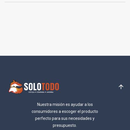
Nuestra misión es ayudar a los
consumidores a escoger el producto
perfecto para sus necesidades y
presupuesto.