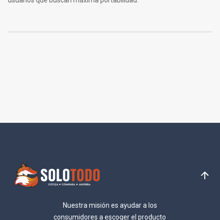
usuarios que buscan máxima portabilidad.
Nuestra misión es ayudar a los
consumidores a escoger el producto