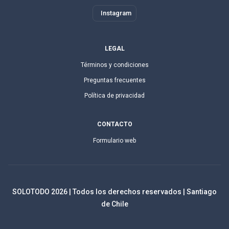
Instagram
LEGAL
Términos y condiciones
Preguntas frecuentes
Política de privacidad
CONTACTO
Formulario web
SOLOTODO
2026
| Todos los derechos reservados | Santiago
de Chile