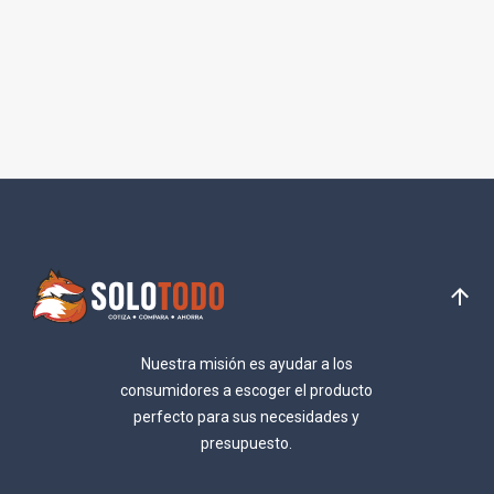
Nuestra misión es ayudar a los
consumidores a escoger el producto
perfecto para sus necesidades y
presupuesto.