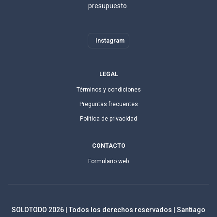
presupuesto.
Instagram
LEGAL
Términos y condiciones
Preguntas frecuentes
Política de privacidad
CONTACTO
Formulario web
SOLOTODO
2026
| Todos los derechos reservados | Santiago