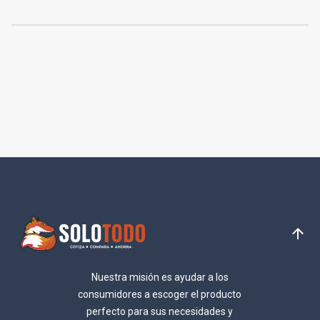
Nuestra misión es ayudar a los
consumidores a escoger el producto
perfecto para sus necesidades y