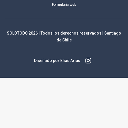
Formulario web
SOLOTODO
2026
| Todos los derechos reservados | Santiago
de Chile
Diseñado por Elias Arias