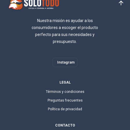
Nuestra misión es ayudar a los
consumidores a escoger el producto
perfecto para sus necesidades y
presupuesto.
Instagram
LEGAL
Términos y condiciones
Preguntas frecuentes
Política de privacidad
CONTACTO