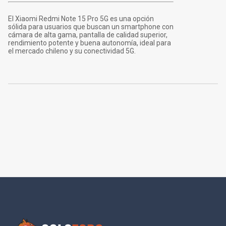
El Xiaomi Redmi Note 15 Pro 5G es una opción
sólida para usuarios que buscan un smartphone con
cámara de alta gama, pantalla de calidad superior,
rendimiento potente y buena autonomía, ideal para
el mercado chileno y su conectividad 5G.