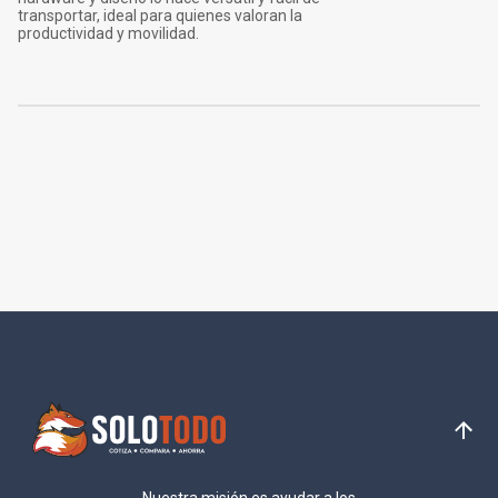
transportar, ideal para quienes valoran la
productividad y movilidad.