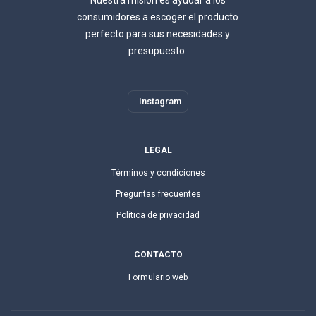
Nuestra misión es ayudar a los
consumidores a escoger el producto
perfecto para sus necesidades y
presupuesto.
Instagram
LEGAL
Términos y condiciones
Preguntas frecuentes
Política de privacidad
CONTACTO
Formulario web