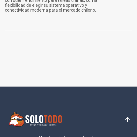
con buen rendimiento para tareas diarias, con la
flexibilidad de elegir su sistema operativo y
conectividad moderna para el mercado chileno.