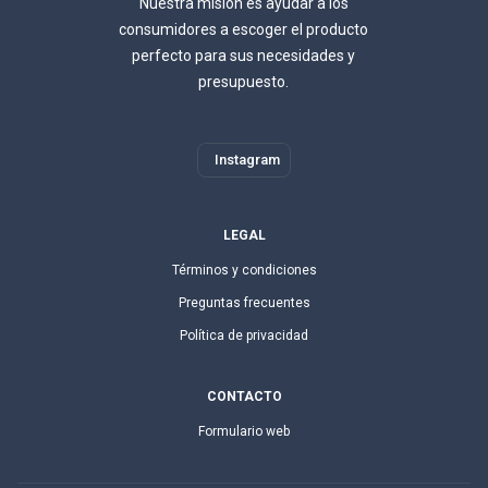
Nuestra misión es ayudar a los
consumidores a escoger el producto
perfecto para sus necesidades y
presupuesto.
Instagram
LEGAL
Términos y condiciones
Preguntas frecuentes
Política de privacidad
CONTACTO
Formulario web