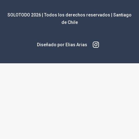
SOLOTODO
2026
| Todos los derechos reservados | Santiago
de Chile
Diseñado por Elias Arias