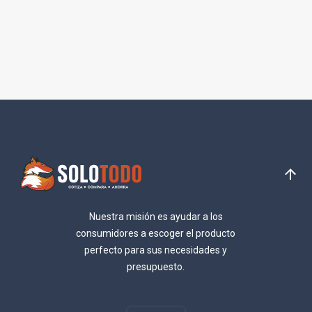
Nuestra misión es ayudar a los
consumidores a escoger el producto
perfecto para sus necesidades y
presupuesto.