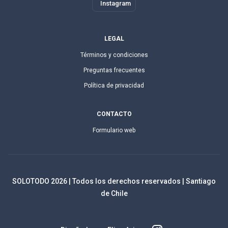
Instagram
LEGAL
Términos y condiciones
Preguntas frecuentes
Política de privacidad
CONTACTO
Formulario web
SOLOTODO
2026
| Todos los derechos reservados | Santiago
de Chile