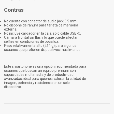
Contras
No cuenta con conector de audio jack 3.5 mm.
No dispone de ranura para tarjeta de memoria
externa.
No incluye cargador en la caja, solo cable USB-C.
Cámara frontal sin flash, lo que puede afectar
selfies en condiciones de poca luz.
Peso relativamente alto (214 g) para algunos
usuarios que prefieren dispositivos más livianos.
Este smartphone es una opción recomendada para
usuarios que buscan un equipo premium con
capacidades multimedia y de productividad
avanzadas, ideal para quienes valoran la calidad de
imagen, potencia y resistencia en un solo
dispositivo.