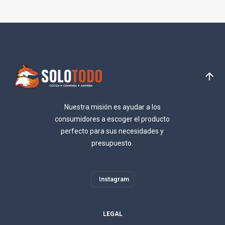
Nuestra misión es ayudar a los
consumidores a escoger el producto
perfecto para sus necesidades y
presupuesto.
Instagram
LEGAL