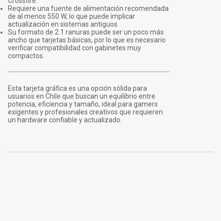
Crossfire.
Requiere una fuente de alimentación recomendada
de al menos 550 W, lo que puede implicar
actualización en sistemas antiguos.
Su formato de 2.1 ranuras puede ser un poco más
ancho que tarjetas básicas, por lo que es necesario
verificar compatibilidad con gabinetes muy
compactos.
Esta tarjeta gráfica es una opción sólida para
usuarios en Chile que buscan un equilibrio entre
potencia, eficiencia y tamaño, ideal para gamers
exigentes y profesionales creativos que requieren
un hardware confiable y actualizado.