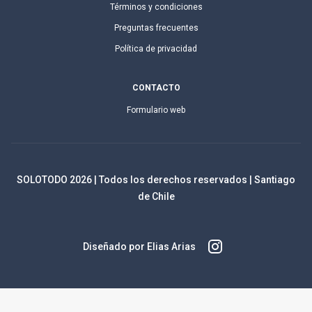
Términos y condiciones
Preguntas frecuentes
Política de privacidad
CONTACTO
Formulario web
SOLOTODO
2026
| Todos los derechos reservados | Santiago
de Chile
Diseñado por Elias Arias