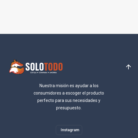
Nuestra misión es ayudar a los
consumidores a escoger el producto
perfecto para sus necesidades y
presupuesto.
Instagram