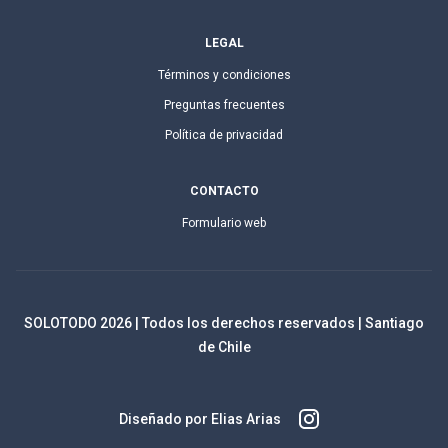
LEGAL
Términos y condiciones
Preguntas frecuentes
Política de privacidad
CONTACTO
Formulario web
SOLOTODO
2026
| Todos los derechos reservados | Santiago
de Chile
Diseñado por Elias Arias