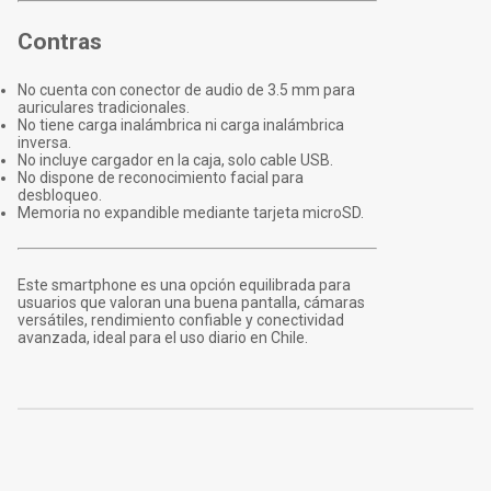
Contras
No cuenta con conector de audio de 3.5 mm para
auriculares tradicionales.
No tiene carga inalámbrica ni carga inalámbrica
inversa.
No incluye cargador en la caja, solo cable USB.
No dispone de reconocimiento facial para
desbloqueo.
Memoria no expandible mediante tarjeta microSD.
Este smartphone es una opción equilibrada para
usuarios que valoran una buena pantalla, cámaras
versátiles, rendimiento confiable y conectividad
avanzada, ideal para el uso diario en Chile.