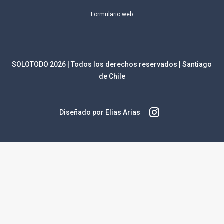
Formulario web
SOLOTODO
2026
| Todos los derechos reservados | Santiago
de Chile
Diseñado por Elias Arias