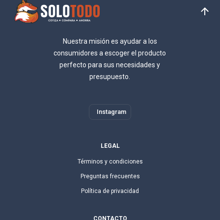
Nuestra misión es ayudar a los
consumidores a escoger el producto
perfecto para sus necesidades y
presupuesto.
Instagram
LEGAL
Términos y condiciones
Preguntas frecuentes
Política de privacidad
CONTACTO