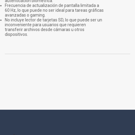
autenticación biométrica.
Frecuencia de actualización de pantalla limitada a
60 Hz, lo que puede no ser ideal para tareas gráficas
avanzadas o gaming.
No incluye lector de tarjetas SD, lo que puede ser un
inconveniente para usuarios que requieren
transferir archivos desde cámaras u otros
dispositivos.