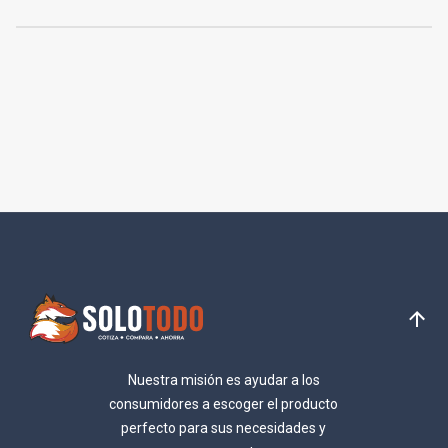
Nuestra misión es ayudar a los
consumidores a escoger el producto
perfecto para sus necesidades y