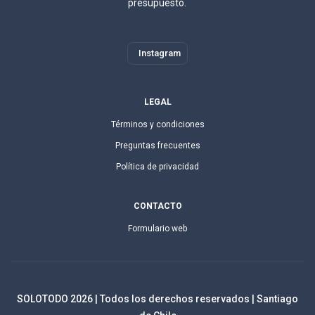
presupuesto.
Instagram
LEGAL
Términos y condiciones
Preguntas frecuentes
Política de privacidad
CONTACTO
Formulario web
SOLOTODO
2026
| Todos los derechos reservados | Santiago