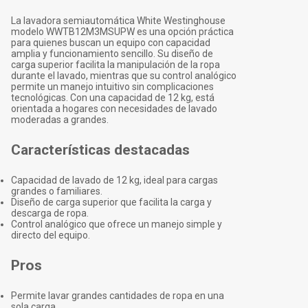
La lavadora semiautomática White Westinghouse
modelo WWTB12M3MSUPW es una opción práctica
para quienes buscan un equipo con capacidad
amplia y funcionamiento sencillo. Su diseño de
carga superior facilita la manipulación de la ropa
durante el lavado, mientras que su control analógico
permite un manejo intuitivo sin complicaciones
tecnológicas. Con una capacidad de 12 kg, está
orientada a hogares con necesidades de lavado
moderadas a grandes.
Características destacadas
Capacidad de lavado de 12 kg, ideal para cargas
grandes o familiares.
Diseño de carga superior que facilita la carga y
descarga de ropa.
Control analógico que ofrece un manejo simple y
directo del equipo.
Pros
Permite lavar grandes cantidades de ropa en una
sola carga.