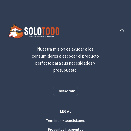
Nuestra misión es ayudar a los
consumidores a escoger el producto
perfecto para sus necesidades y
presupuesto.
Instagram
LEGAL
Términos y condiciones
Preguntas frecuentes