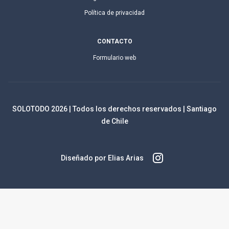
Política de privacidad
CONTACTO
Formulario web
SOLOTODO
2026
| Todos los derechos reservados | Santiago
de Chile
Diseñado por Elias Arias