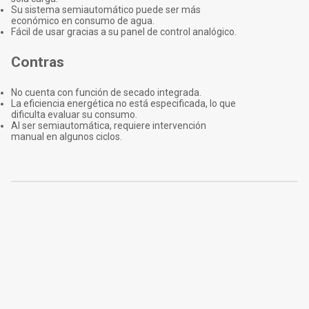
Su sistema semiautomático puede ser más
económico en consumo de agua.
Fácil de usar gracias a su panel de control analógico.
Contras
No cuenta con función de secado integrada.
La eficiencia energética no está especificada, lo que
dificulta evaluar su consumo.
Al ser semiautomática, requiere intervención
manual en algunos ciclos.