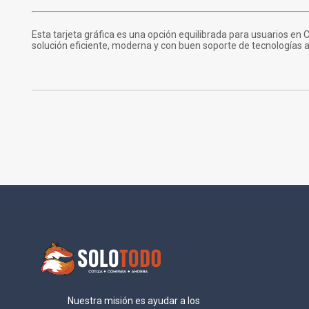
Esta tarjeta gráfica es una opción equilibrada para usuarios en
solución eficiente, moderna y con buen soporte de tecnologías a
Nuestra misión es ayudar a los