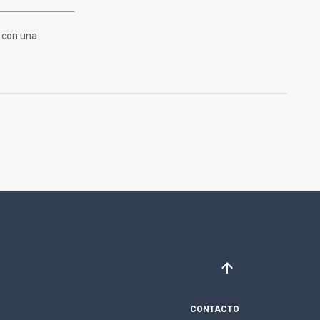
a con una
CONTACTO