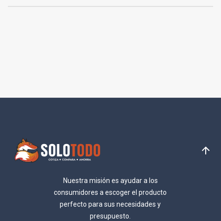
Nuestra misión es ayudar a los
consumidores a escoger el producto
perfecto para sus necesidades y
presupuesto.