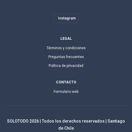
Instagram
LEGAL
Términos y condiciones
Preguntas frecuentes
Política de privacidad
CONTACTO
Formulario web
SOLOTODO
2026
| Todos los derechos reservados | Santiago
de Chile