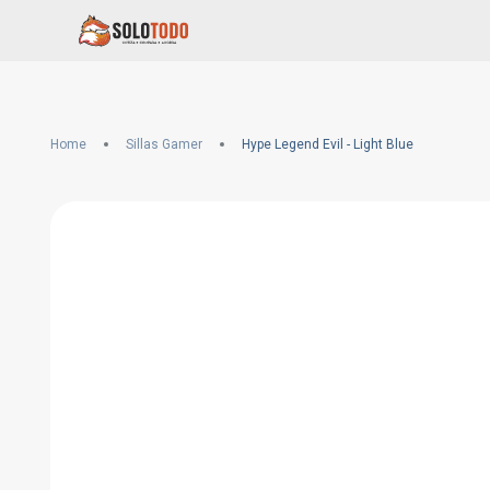
Home
Sillas Gamer
Hype Legend Evil - Light Blue