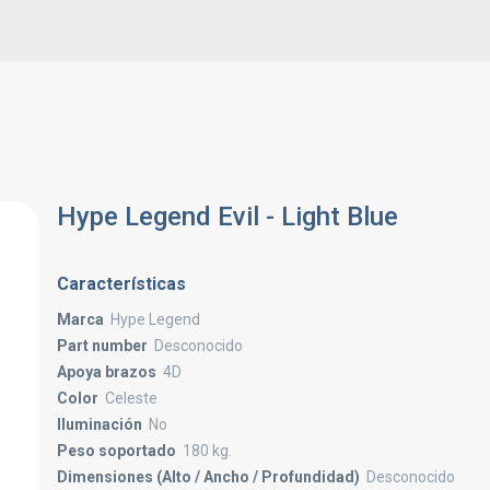
Hype Legend Evil - Light Blue
Características
Marca
Hype Legend
Part number
Desconocido
Apoya brazos
4D
Color
Celeste
Iluminación
No
Peso soportado
180 kg.
Dimensiones (Alto / Ancho / Profundidad)
Desconocido