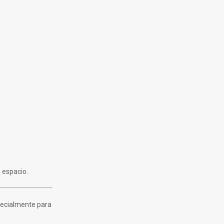
 espacio.
specialmente para