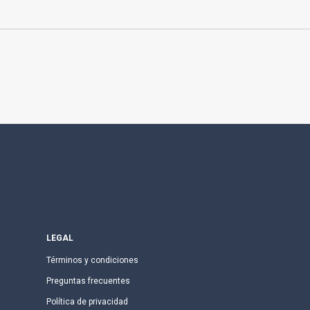
LEGAL
Términos y condiciones
Preguntas frecuentes
Política de privacidad