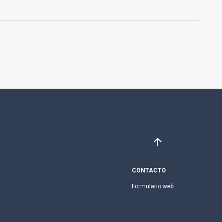
CONTACTO
Formulario web