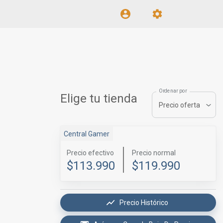
Ordenar por
Elige tu tienda
Precio oferta
Central Gamer
Precio efectivo
Precio normal
$113.990
$119.990
Precio Histórico