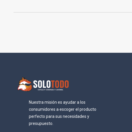
Nuestra misión es ayudar a los
consumidores a escoger el producto
perfecto para sus necesidades y
presupuesto.