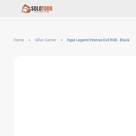
Home
Sillas Gamer
Hype Legend Intense Evil RGB - Black