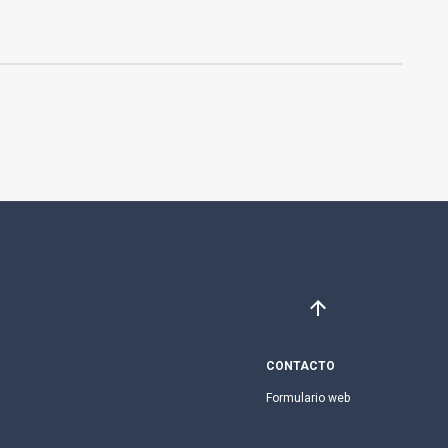
CONTACTO
Formulario web