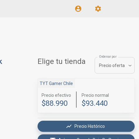
Ordenar por
k
Elige tu tienda
Precio oferta
TYT Gamer Chile
Precio efectivo
Precio normal
$88.990
$93.440
Precio Histórico