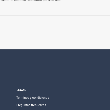
LEGAL
Términos y condiciones
Preguntas frecuentes