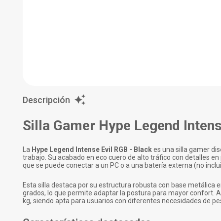
Descripción
Silla Gamer Hype Legend Intens
La
Hype Legend Intense Evil RGB - Black
es una silla gamer di
trabajo. Su acabado en eco cuero de alto tráfico con detalles e
que se puede conectar a un PC o a una batería externa (no inclu
Esta silla destaca por su estructura robusta con base metálica 
grados, lo que permite adaptar la postura para mayor confort. 
kg, siendo apta para usuarios con diferentes necesidades de pe