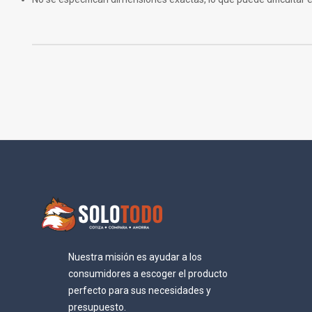
Nuestra misión es ayudar a los
consumidores a escoger el producto
perfecto para sus necesidades y
presupuesto.