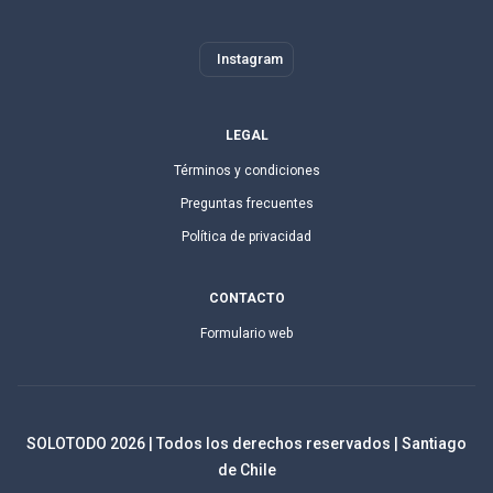
Instagram
LEGAL
Términos y condiciones
Preguntas frecuentes
Política de privacidad
CONTACTO
Formulario web
SOLOTODO
2026
| Todos los derechos reservados | Santiago
de Chile