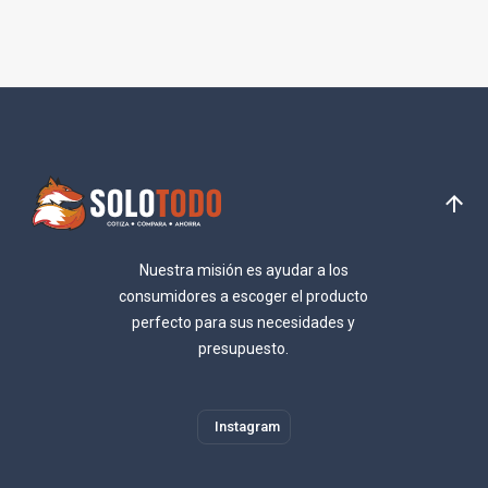
Nuestra misión es ayudar a los
consumidores a escoger el producto
perfecto para sus necesidades y
presupuesto.
Instagram