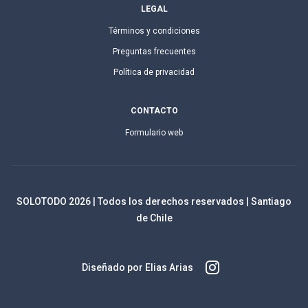
LEGAL
Términos y condiciones
Preguntas frecuentes
Política de privacidad
CONTACTO
Formulario web
SOLOTODO
2026
| Todos los derechos reservados | Santiago
de Chile
Diseñado por Elias Arias