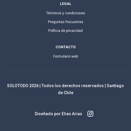
LEGAL
Términos y condiciones
Preguntas frecuentes
Política de privacidad
CONTACTO
Formulario web
SOLOTODO
2026
| Todos los derechos reservados | Santiago
de Chile
Diseñado por Elias Arias