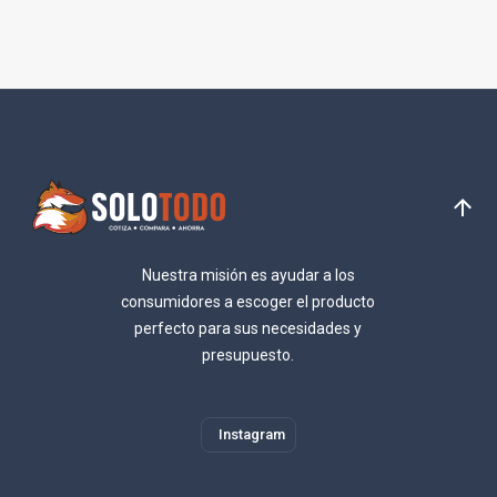
Nuestra misión es ayudar a los
consumidores a escoger el producto
perfecto para sus necesidades y
presupuesto.
Instagram