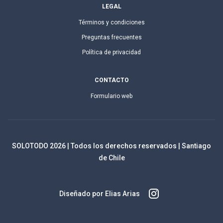
LEGAL
Términos y condiciones
Preguntas frecuentes
Política de privacidad
CONTACTO
Formulario web
SOLOTODO
2026
| Todos los derechos reservados | Santiago
de Chile
Diseñado por Elias Arias