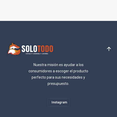
Nuestra misión es ayudar a los
consumidores a escoger el producto
perfecto para sus necesidades y
presupuesto.
Instagram