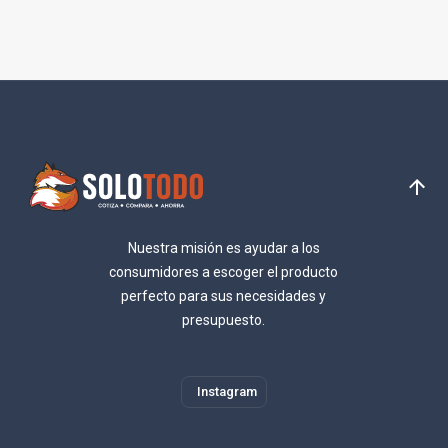
Nuestra misión es ayudar a los
consumidores a escoger el producto
perfecto para sus necesidades y
presupuesto.
Instagram