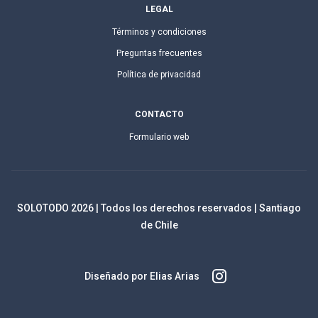
LEGAL
Términos y condiciones
Preguntas frecuentes
Política de privacidad
CONTACTO
Formulario web
SOLOTODO
2026
| Todos los derechos reservados | Santiago
de Chile
Diseñado por Elias Arias