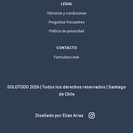
LEGAL
Términos y condiciones
Preguntas frecuentes
Política de privacidad
CONTACTO
Formulario web
SOLOTODO
2026
| Todos los derechos reservados | Santiago
de Chile
Diseñado por Elias Arias