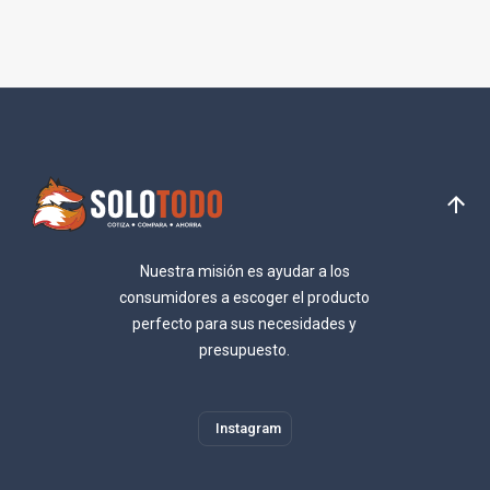
Nuestra misión es ayudar a los
consumidores a escoger el producto
perfecto para sus necesidades y
presupuesto.
Instagram