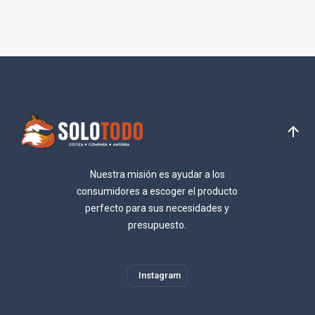
Nuestra misión es ayudar a los
consumidores a escoger el producto
perfecto para sus necesidades y
presupuesto.
Instagram