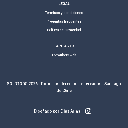
LEGAL
Términos y condiciones
Preguntas frecuentes
Política de privacidad
CONTACTO
Formulario web
SOLOTODO
2026
| Todos los derechos reservados | Santiago
de Chile
Diseñado por Elias Arias