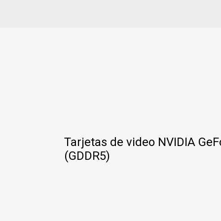
Tarjetas de video NVIDIA Ge
(GDDR5)