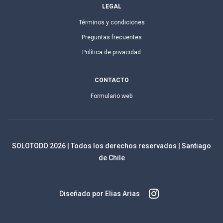
LEGAL
Términos y condiciones
Preguntas frecuentes
Política de privacidad
CONTACTO
Formulario web
SOLOTODO
2026
| Todos los derechos reservados | Santiago
de Chile
Diseñado por Elias Arias