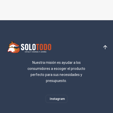
Nuestra misión es ayudar a los
consumidores a escoger el producto
perfecto para sus necesidades y
presupuesto.
Instagram