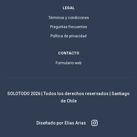
LEGAL
Términos y condiciones
Preguntas frecuentes
Política de privacidad
CONTACTO
Formulario web
SOLOTODO
2026
| Todos los derechos reservados | Santiago
de Chile
Diseñado por Elias Arias