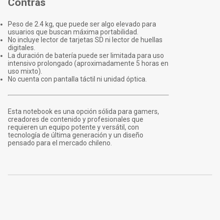
Contras
Peso de 2.4 kg, que puede ser algo elevado para
usuarios que buscan máxima portabilidad.
No incluye lector de tarjetas SD ni lector de huellas
digitales.
La duración de batería puede ser limitada para uso
intensivo prolongado (aproximadamente 5 horas en
uso mixto).
No cuenta con pantalla táctil ni unidad óptica.
Esta notebook es una opción sólida para gamers,
creadores de contenido y profesionales que
requieren un equipo potente y versátil, con
tecnología de última generación y un diseño
pensado para el mercado chileno.