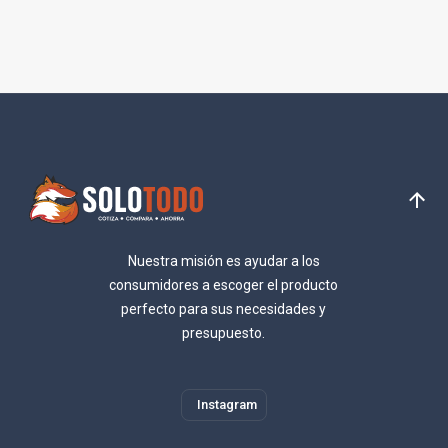
Nuestra misión es ayudar a los
consumidores a escoger el producto
perfecto para sus necesidades y
presupuesto.
Instagram