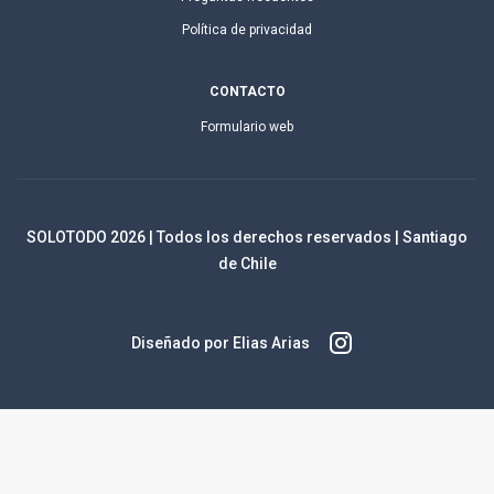
Política de privacidad
CONTACTO
Formulario web
SOLOTODO
2026
| Todos los derechos reservados | Santiago
de Chile
Diseñado por Elias Arias