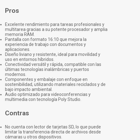
Pros
Excelente rendimiento para tareas profesionales y
multitarea gracias a su potente procesador y amplia
memoria RAM.
Pantalla con formato 16:10 que mejora la
experiencia de trabajo con documentos y
aplicaciones.
Diseño liviano y resistente, ideal para movilidad y
uso en entornos híbridos.
Conectividad versátil y rápida, compatible con las
últimas tecnologías inalámbricas y puertos
modernos.
Componentes y embalaje con enfoque en
sostenibilidad, utilizando materiales reciclados y de
bajo impacto ambiental.
Audio optimizado para videoconferencias y
multimedia con tecnología Poly Studio.
Contras
No cuenta con lector de tarjetas SD, lo que puede
limitar la transferencia directa de archivos desde
cámaras u otros dispositivos.