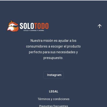
Nuestra misión es ayudar a los
consumidores a escoger el producto
perfecto para sus necesidades y
presupuesto.
Instagram
LEGAL
Términos y condiciones
Preguntas frecuentes