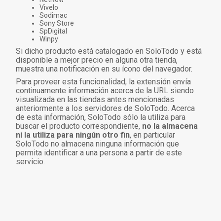
Vivelo
Sodimac
Sony Store
SpDigital
Winpy
Si dicho producto está catalogado en SoloTodo y está
disponible a mejor precio en alguna otra tienda,
muestra una notificación en su ícono del navegador.
Para proveer esta funcionalidad, la extensión envía
continuamente información acerca de la URL siendo
visualizada en las tiendas antes mencionadas
anteriormente a los servidores de SoloTodo. Acerca
de esta información, SoloTodo sólo la utiliza para
buscar el producto correspondiente,
no la almacena
ni la utiliza para ningún otro fin
, en particular
SoloTodo no almacena ninguna información que
permita identificar a una persona a partir de este
servicio.