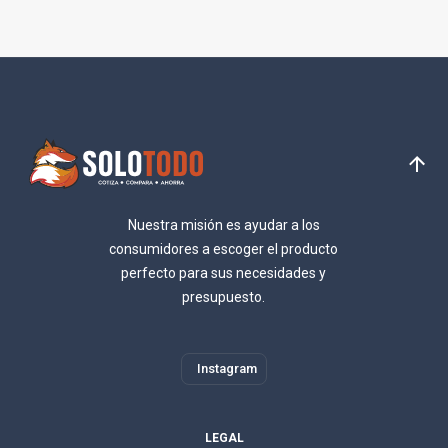
Nuestra misión es ayudar a los
consumidores a escoger el producto
perfecto para sus necesidades y
presupuesto.
Instagram
LEGAL