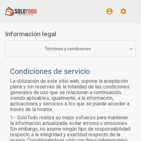
Información legal
Términos y condiciones
Condiciones de servicio
La utilización de este sitio web, supone la aceptación
plena y sin reservas de la totalidad de las condiciones
generales de uso que se relacionan a continuación,
siendo aplicables, igualmente, a la información,
aplicaciones y servicios a los que se puede acceder a
través de la misma.
1.- SoloTodo realiza su mejor esfuerzo para mantener
la información actualizada, evitar errores u omisiones.
Sin embargo, no asume ningún tipo de responsabilidad
respecto a la integridad y exactitud respecto de la
misma. Constituyéndose sólo con fines referenciales.