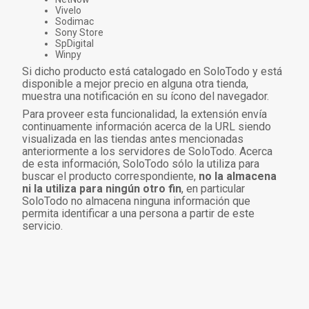
Vivelo
Sodimac
Sony Store
SpDigital
Winpy
Si dicho producto está catalogado en SoloTodo y está
disponible a mejor precio en alguna otra tienda,
muestra una notificación en su ícono del navegador.
Para proveer esta funcionalidad, la extensión envía
continuamente información acerca de la URL siendo
visualizada en las tiendas antes mencionadas
anteriormente a los servidores de SoloTodo. Acerca
de esta información, SoloTodo sólo la utiliza para
buscar el producto correspondiente,
no la almacena
ni la utiliza para ningún otro fin
, en particular
SoloTodo no almacena ninguna información que
permita identificar a una persona a partir de este
servicio.