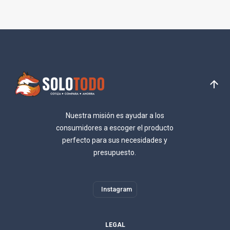
Nuestra misión es ayudar a los
consumidores a escoger el producto
perfecto para sus necesidades y
presupuesto.
Instagram
LEGAL