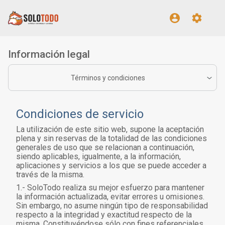
Información legal
Términos y condiciones
Condiciones de servicio
La utilización de este sitio web, supone la aceptación
plena y sin reservas de la totalidad de las condiciones
generales de uso que se relacionan a continuación,
siendo aplicables, igualmente, a la información,
aplicaciones y servicios a los que se puede acceder a
través de la misma.
1.- SoloTodo realiza su mejor esfuerzo para mantener
la información actualizada, evitar errores u omisiones.
Sin embargo, no asume ningún tipo de responsabilidad
respecto a la integridad y exactitud respecto de la
misma. Constituyéndose sólo con fines referenciales.