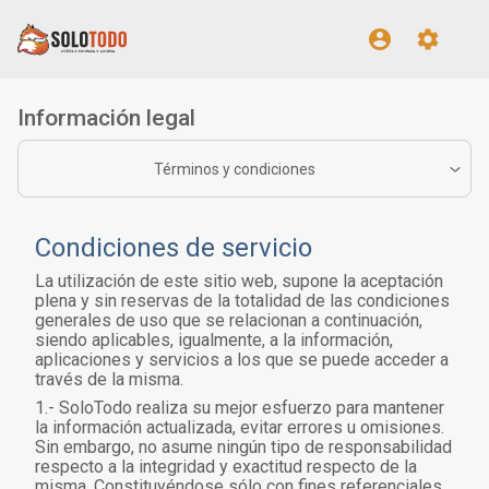
Información legal
Términos y condiciones
Condiciones de servicio
La utilización de este sitio web, supone la aceptación
plena y sin reservas de la totalidad de las condiciones
generales de uso que se relacionan a continuación,
siendo aplicables, igualmente, a la información,
aplicaciones y servicios a los que se puede acceder a
través de la misma.
1.- SoloTodo realiza su mejor esfuerzo para mantener
la información actualizada, evitar errores u omisiones.
Sin embargo, no asume ningún tipo de responsabilidad
respecto a la integridad y exactitud respecto de la
misma. Constituyéndose sólo con fines referenciales.