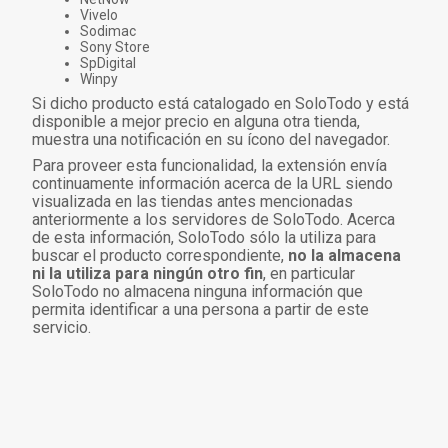
Vivelo
Sodimac
Sony Store
SpDigital
Winpy
Si dicho producto está catalogado en SoloTodo y está
disponible a mejor precio en alguna otra tienda,
muestra una notificación en su ícono del navegador.
Para proveer esta funcionalidad, la extensión envía
continuamente información acerca de la URL siendo
visualizada en las tiendas antes mencionadas
anteriormente a los servidores de SoloTodo. Acerca
de esta información, SoloTodo sólo la utiliza para
buscar el producto correspondiente,
no la almacena
ni la utiliza para ningún otro fin
, en particular
SoloTodo no almacena ninguna información que
permita identificar a una persona a partir de este
servicio.