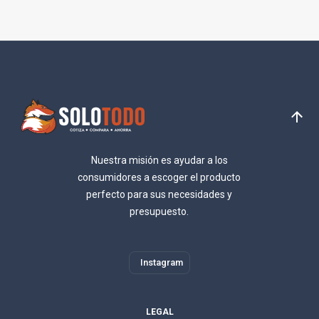
Nuestra misión es ayudar a los
consumidores a escoger el producto
perfecto para sus necesidades y
presupuesto.
Instagram
LEGAL