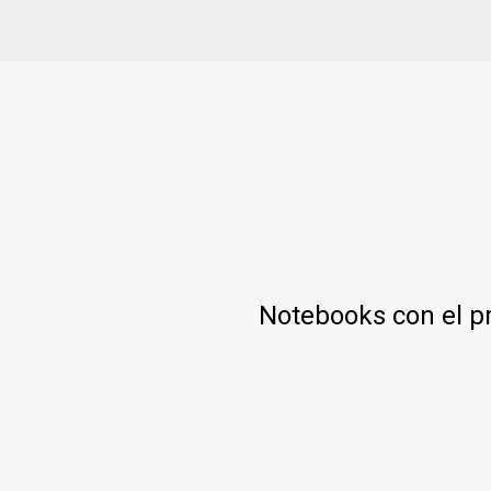
Notebooks con el p