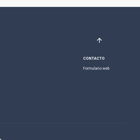
CONTACTO
Formulario web
e