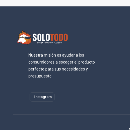
Nuestra misión es ayudar a los
consumidores a escoger el producto
perfecto para sus necesidades y
presupuesto.
Instagram