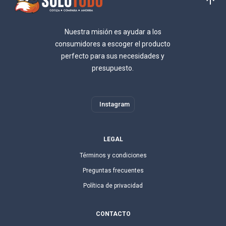
Nuestra misión es ayudar a los
consumidores a escoger el producto
perfecto para sus necesidades y
presupuesto.
Instagram
LEGAL
Términos y condiciones
Preguntas frecuentes
Política de privacidad
CONTACTO