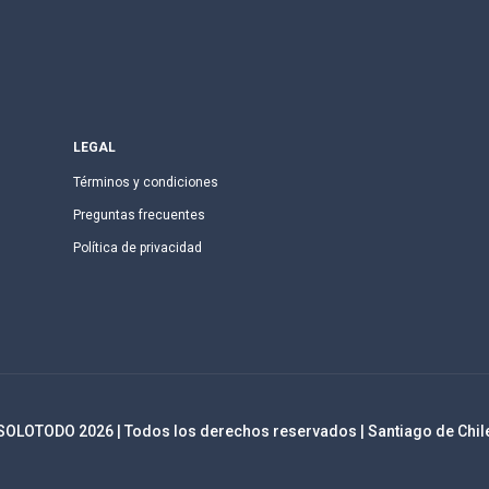
LEGAL
Términos y condiciones
Preguntas frecuentes
Política de privacidad
SOLOTODO
2026
| Todos los derechos reservados | Santiago de Chil