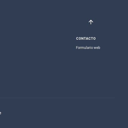
CONTACTO
Formulario web
e