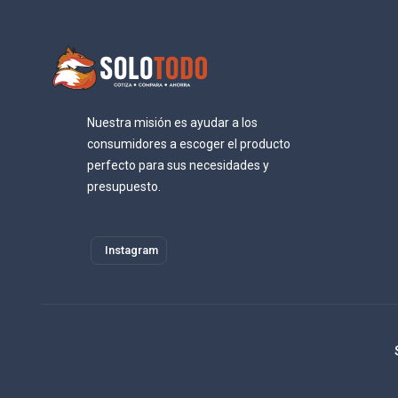
Nuestra misión es ayudar a los
consumidores a escoger el producto
perfecto para sus necesidades y
presupuesto.
Instagram