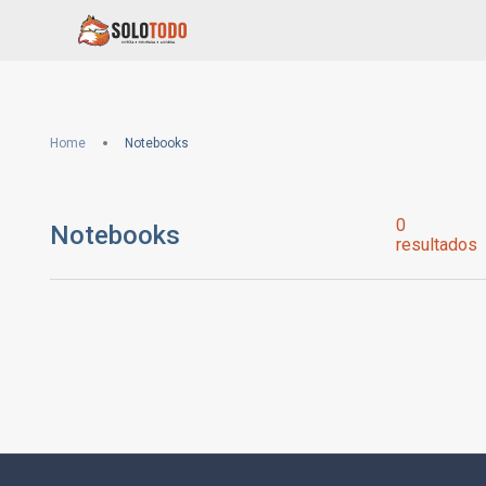
Home
Notebooks
0
Notebooks
resultados