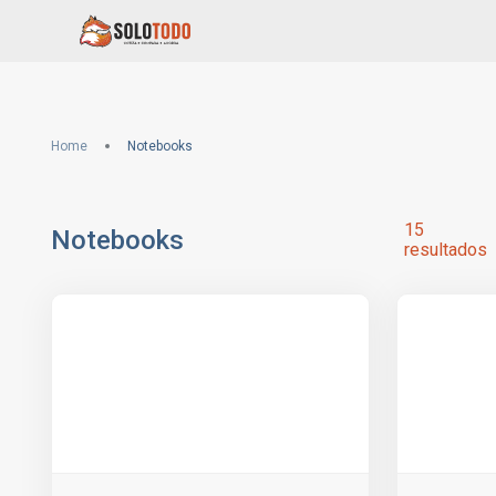
Home
Notebooks
15
Notebooks
resultados