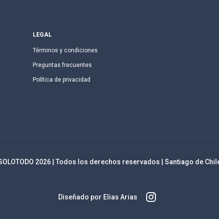
LEGAL
Términos y condiciones
Preguntas frecuentes
Política de privacidad
SOLOTODO
2026
| Todos los derechos reservados | Santiago de Chil
Diseñado por Elias Arias