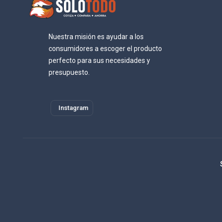
Nuestra misión es ayudar a los
consumidores a escoger el producto
perfecto para sus necesidades y
presupuesto.
Instagram