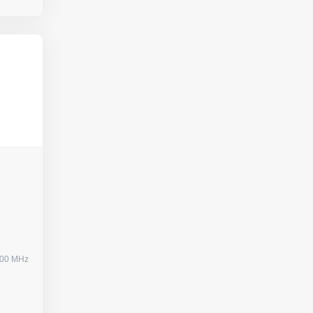
000 MHz