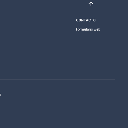
CONTACTO
Formulario web
e