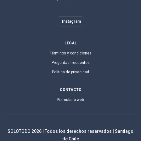
Instagram
LEGAL
Términos y condiciones
Preguntas frecuentes
Política de privacidad
CONTACTO
Formulario web
SOLOTODO
2026
| Todos los derechos reservados | Santiago
de Chile