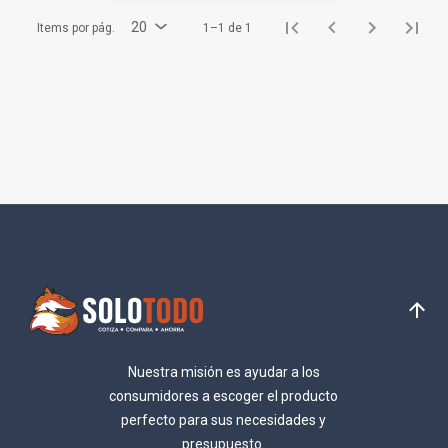
20
Items por pág.
1–1 de 1
Nuestra misión es ayudar a los
consumidores a escoger el producto
perfecto para sus necesidades y
presupuesto.