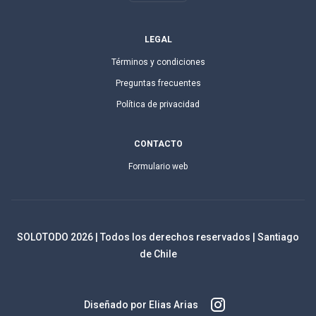
LEGAL
Términos y condiciones
Preguntas frecuentes
Política de privacidad
CONTACTO
Formulario web
SOLOTODO
2026
| Todos los derechos reservados | Santiago
de Chile
Diseñado por Elias Arias