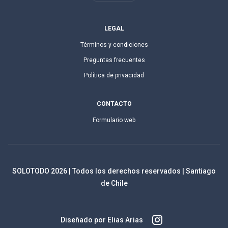
LEGAL
Términos y condiciones
Preguntas frecuentes
Política de privacidad
CONTACTO
Formulario web
SOLOTODO
2026
| Todos los derechos reservados | Santiago
de Chile
Diseñado por Elias Arias