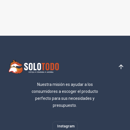
Nuestra misión es ayudar a los
consumidores a escoger el producto
perfecto para sus necesidades y
presupuesto.
Instagram