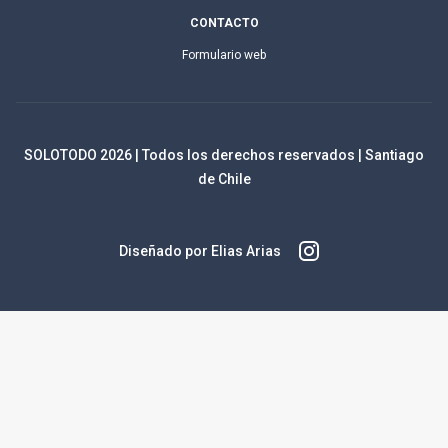
CONTACTO
Formulario web
SOLOTODO
2026
| Todos los derechos reservados | Santiago
de Chile
Diseñado por Elias Arias