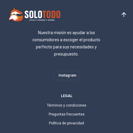
Nuestra misión es ayudar a los
consumidores a escoger el producto
perfecto para sus necesidades y
presupuesto.
Instagram
LEGAL
Términos y condiciones
Preguntas frecuentes
Política de privacidad