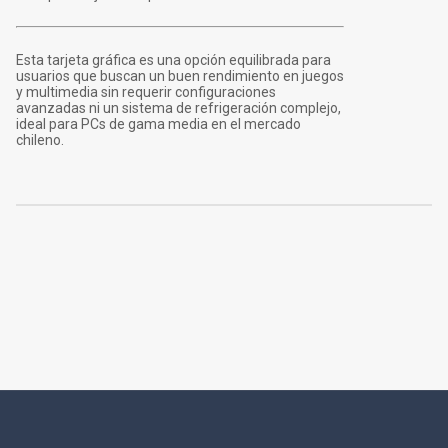
Esta tarjeta gráfica es una opción equilibrada para
usuarios que buscan un buen rendimiento en juegos
y multimedia sin requerir configuraciones
avanzadas ni un sistema de refrigeración complejo,
ideal para PCs de gama media en el mercado
chileno.