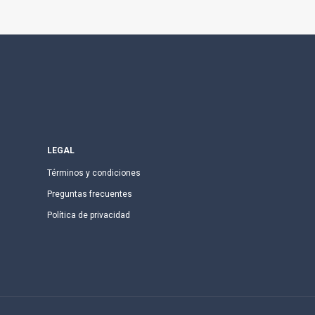
LEGAL
Términos y condiciones
Preguntas frecuentes
Política de privacidad