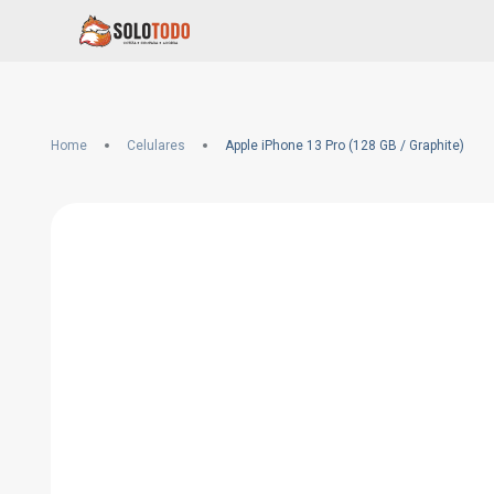
Home
Celulares
Apple iPhone 13 Pro (128 GB / Graphite)