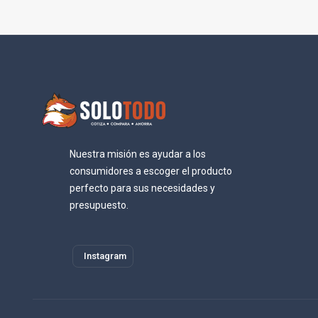
Nuestra misión es ayudar a los
consumidores a escoger el producto
perfecto para sus necesidades y
presupuesto.
Instagram