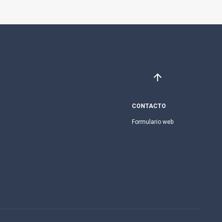
CONTACTO
Formulario web