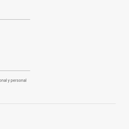
onal y personal