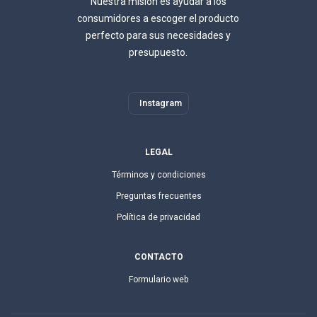
Nuestra misión es ayudar a los
consumidores a escoger el producto
perfecto para sus necesidades y
presupuesto.
Instagram
LEGAL
Términos y condiciones
Preguntas frecuentes
Política de privacidad
CONTACTO
Formulario web