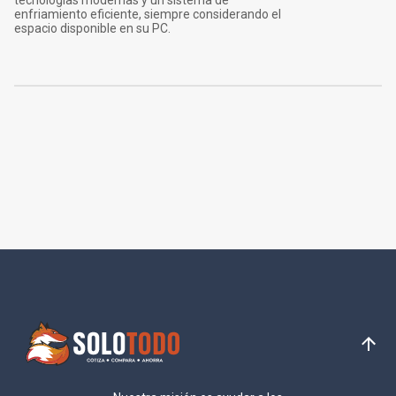
tecnologías modernas y un sistema de
enfriamiento eficiente, siempre considerando el
espacio disponible en su PC.