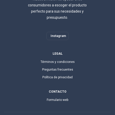
consumidores a escoger el producto
perfecto para sus necesidades y
presupuesto.
Instagram
LEGAL
Términos y condiciones
Preguntas frecuentes
Política de privacidad
CONTACTO
Formulario web