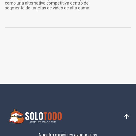
como una alternativa competitiva dentro del
segmento de tarjetas de video de alta gama.
Nuestra misión es ayudar a los