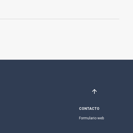
CONTACTO
Formulario web