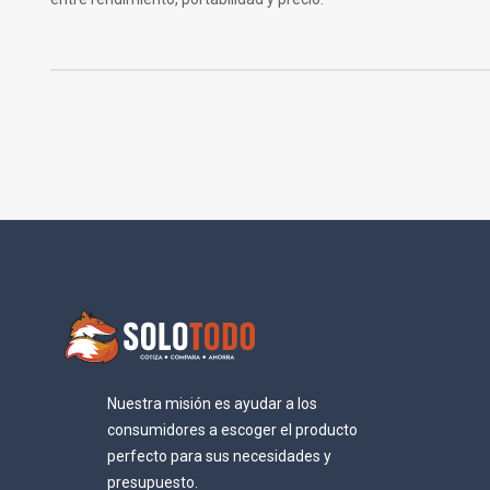
Nuestra misión es ayudar a los
consumidores a escoger el producto
perfecto para sus necesidades y
presupuesto.