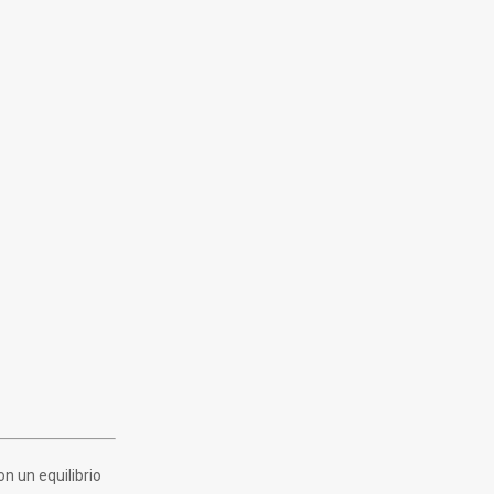
n un equilibrio