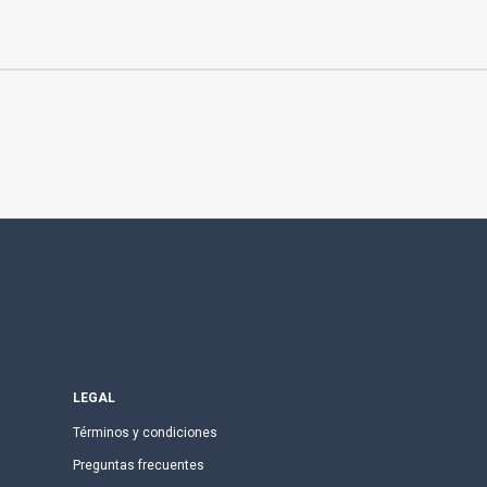
LEGAL
Términos y condiciones
Preguntas frecuentes