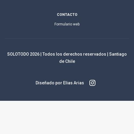
CONTACTO
Formulario web
SOLOTODO
2026
| Todos los derechos reservados | Santiago
de Chile
Diseñado por Elias Arias