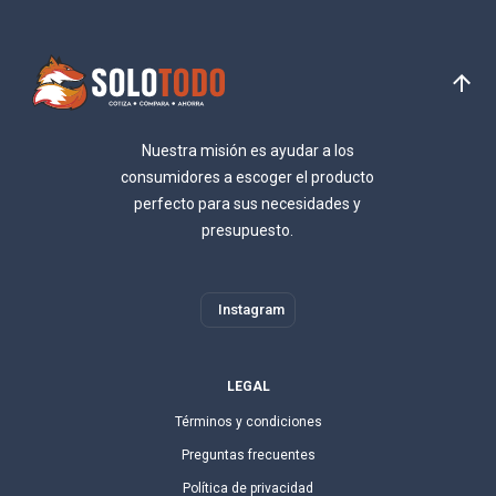
Nuestra misión es ayudar a los
consumidores a escoger el producto
perfecto para sus necesidades y
presupuesto.
Instagram
LEGAL
Términos y condiciones
Preguntas frecuentes
Política de privacidad