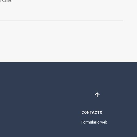
 Chile.
CONTACTO
Formulario web