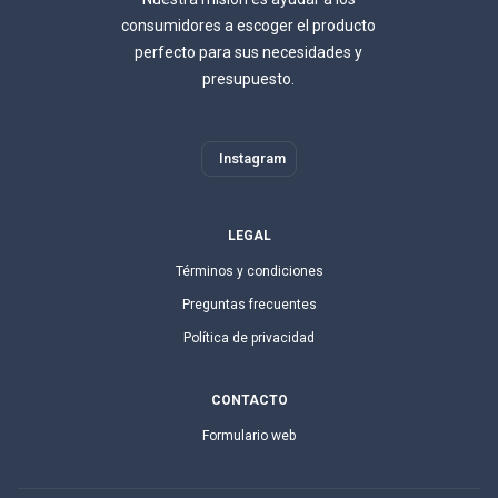
consumidores a escoger el producto
perfecto para sus necesidades y
presupuesto.
Instagram
LEGAL
Términos y condiciones
Preguntas frecuentes
Política de privacidad
CONTACTO
Formulario web