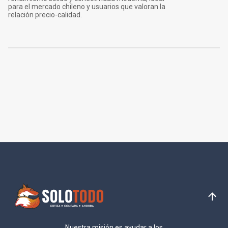
para el mercado chileno y usuarios que valoran la
relación precio-calidad.
Nuestra misión es ayudar a los