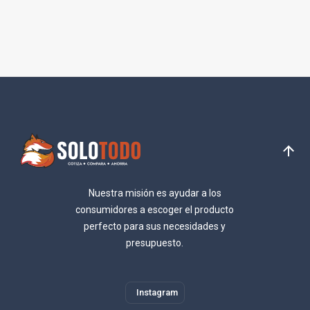
Nuestra misión es ayudar a los
consumidores a escoger el producto
perfecto para sus necesidades y
presupuesto.
Instagram