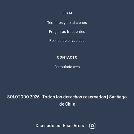
LEGAL
Términos y condiciones
Preguntas frecuentes
Política de privacidad
CONTACTO
Formulario web
SOLOTODO
2026
| Todos los derechos reservados | Santiago
de Chile
Diseñado por Elias Arias